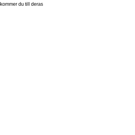
 kommer du till deras