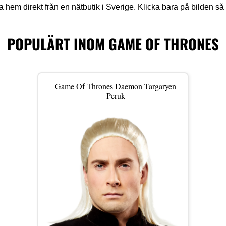
 hem direkt från en nätbutik i Sverige. Klicka bara på bilden så
POPULÄRT INOM GAME OF THRONES
Game Of Thrones Daemon Targaryen
Peruk