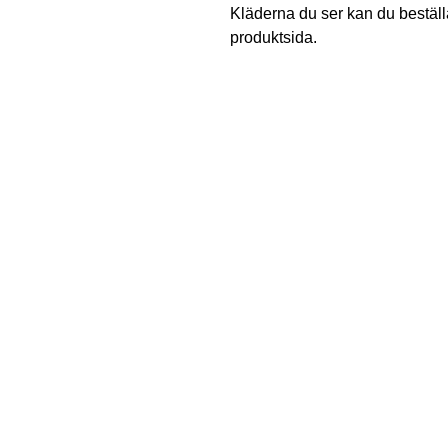
Kläderna du ser kan du beställa
produktsida.